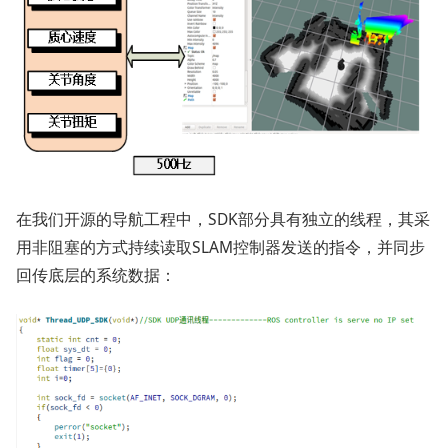
在我们开源的导航工程中，SDK部分具有独立的线程，其采
用非阻塞的方式持续读取SLAM控制器发送的指令，并同步
回传底层的系统数据：