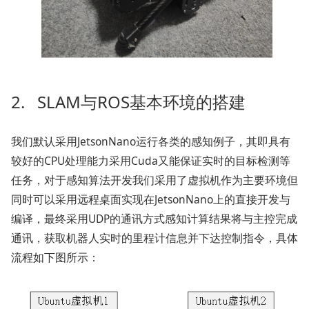
2. SLAM与ROS基本环境的搭建
我们默认采用JetsonNano运行各类的感知例子，其即具有
较好的CPU处理能力采用Cuda又能保证实时的目标检测等
任务，对于感知算法开发我们采用了虚拟机作为主要环境但
同时可以采用远程桌面实现在JetsonNano上的直接开发与
编译，最终采用UDP的通讯方式感知计算结果将与主控完成
通讯，获取机器人实时的里程计信息并下达控制指令，具体
流程如下图所示：