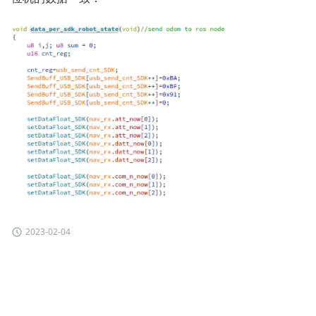
2023-02-04