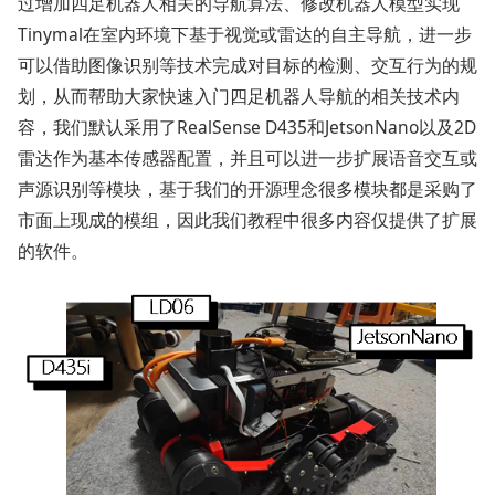
过增加四足机器人相关的导航算法、修改机器人模型实现
Tinymal在室内环境下基于视觉或雷达的自主导航，进一步
可以借助图像识别等技术完成对目标的检测、交互行为的规
划，从而帮助大家快速入门四足机器人导航的相关技术内
容，我们默认采用了RealSense D435和JetsonNano以及2D
雷达作为基本传感器配置，并且可以进一步扩展语音交互或
声源识别等模块，基于我们的开源理念很多模块都是采购了
市面上现成的模组，因此我们教程中很多内容仅提供了扩展
的软件。