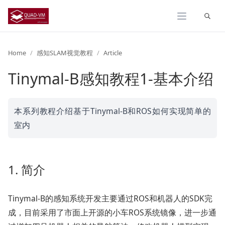
Expand
Home
感知SLAM视觉教程
Article
Tinymal-B感知教程1-基本介绍
本系列教程介绍基于Tinymal-B和ROS如何实现简单的
室内
1. 简介
Tinymal-B的感知系统开发主要通过ROS和机器人的SDK完
成，目前采用了市面上开源的小车ROS系统镜像，进一步通