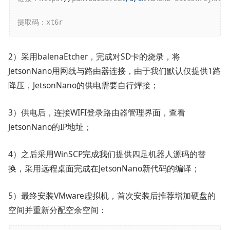
提取码：xt6r 
2）采用balenaEtcher，完成对SD卡的烧录，将
JetsonNano用网线与路由器连接，由于我们默认仅提供1路
降压，JetsonNano的供电需要自行焊接；
3）供电后，连接WIFI登录路由器管理界面，查看
JetsonNano的IP地址；
4）之后采用WinSCP完成我们提供四足机器人源码的替
换，采用远程桌面完成在JetsonNano新代码的编译；
5）最终安装VMware虚拟机，首次安装后推荐增加硬盘的
空间并重新分配空余空间：