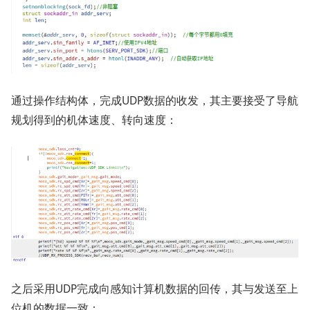
通过操作结构体，完成UDP数据的收发，其主要接受了导航
规划得到的机体速度、转向速度：
之后采用UDP完成向感知计算机数据的回传，其与发送至上
位机的数据一致：