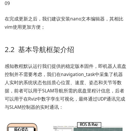
09
在完成更新之后，我们建议安装nano文本编辑器，其相比
vim使用更加方便；
2.2 基本导航框架介绍
感知教程默认运行我们提供的稳定版本固件，即机器人底盘
控制并不需要考虑，我们在navigation_task中采集了机器
人实时的系统状态包括质心位置、速度、姿态和关节等数
据，前者可以用于SLAM导航所需的底盘里程计信息，后者
可以用于在Rviz中数字孪生可视化，最终通过UDP通讯完成
与SLAM控制器的实时通讯：