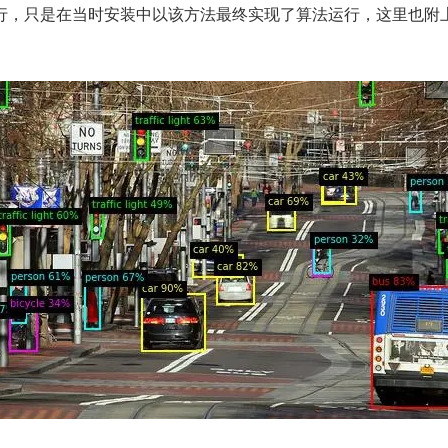
行，只是在当时安装中以该方法最终实现了算法运行，这里也附