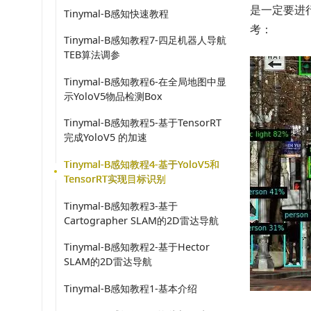
是一定要进
Tinymal-B感知快速教程
考：
Tinymal-B感知教程7-四足机器人导航
TEB算法调参
Tinymal-B感知教程6-在全局地图中显
示YoloV5物品检测Box
Tinymal-B感知教程5-基于TensorRT
完成YoloV5 的加速
Tinymal-B感知教程4-基于YoloV5和
TensorRT实现目标识别
Tinymal-B感知教程3-基于
Cartographer SLAM的2D雷达导航
Tinymal-B感知教程2-基于Hector
SLAM的2D雷达导航
Tinymal-B感知教程1-基本介绍