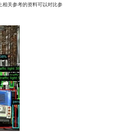
上相关参考的资料可以对比参