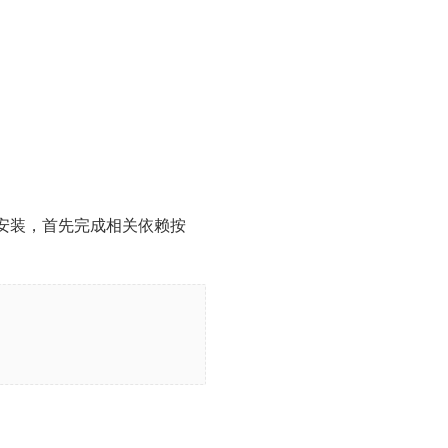
成后续安装，首先完成相关依赖按