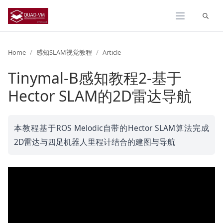
Expand
Home
感知SLAM视觉教程
Article
Tinymal-B感知教程2-基于
Hector SLAM的2D雷达导航
本教程基于ROS Melodic自带的Hector SLAM算法完成
2D雷达与四足机器人里程计结合的建图与导航