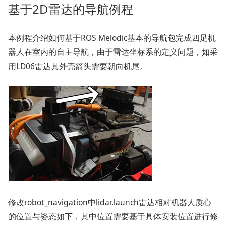
基于2D雷达的导航例程
本例程介绍如何基于ROS Melodic基本的导航包完成四足机
器人在室内的自主导航，由于雷达坐标系的定义问题，如采
用LD06雷达其外壳箭头需要朝向机尾。
修改robot_navigation中lidar.launch雷达相对机器人质心
的位置与姿态如下，其中位置需要基于具体安装位置进行修