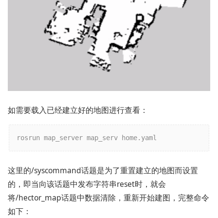
如需要载入已经建立好的地图进行查看：
rosrun map_server map_serv home.yaml
这里的/syscommand话题是为了重置建立的地图而设置
的，即当向该话题中发布字符串reset时，就会
将/hector_map话题中数据清除，重新开始建图，完整命令
如下：