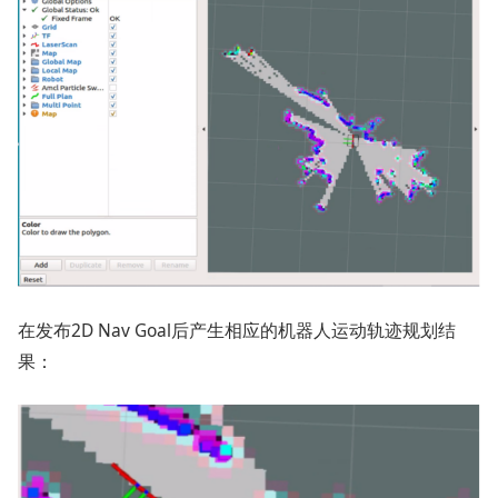
在发布2D Nav Goal后产生相应的机器人运动轨迹规划结
果：