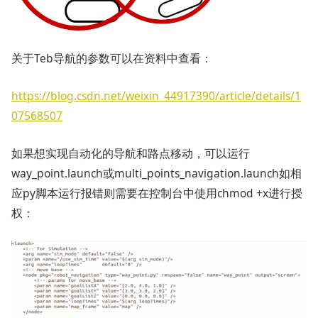
关于Teb导航的参数可以在资料中查看：
https://blog.csdn.net/weixin_44917390/article/details/1
07568507
如果想实现自动化的导航和路点移动，可以运行
way_point.launch或multi_points_navigation.launch如相
应py脚本运行报错则需要在控制台中使用chmod +x进行授
权：