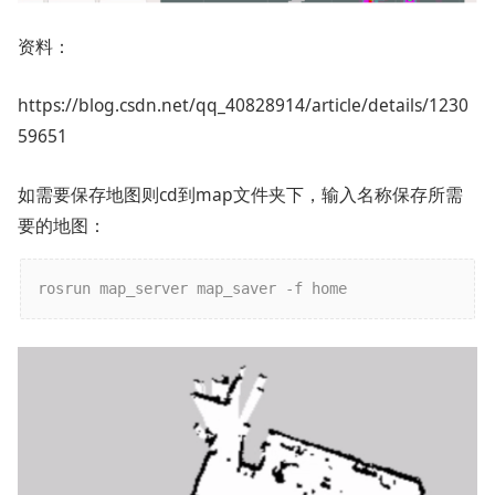
资料：
https://blog.csdn.net/qq_40828914/article/details/1230
59651
如需要保存地图则cd到map文件夹下，输入名称保存所需
要的地图：
rosrun map_server map_saver -f home