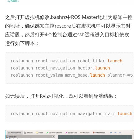
之后打开虚拟机修改.bashrc中ROS Master地址为感知主控
的地址，确保感知主控roscore后在虚拟机中可以显示其对
应话题，然后打开4个控制台通过ssh远程进入目标机依次
运行如下脚本：
roslaunch robot_navigation robot_lidar.
launch
roslaunch robot_navigation hector.
launch
roslaunch robot_vslam move_base.
launch
 planner:=teb
如无误后，打开Rviz可视化，既可以看到导航结果：
roslaunch robot_navigation navigation_rviz.
launch