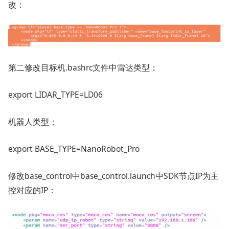
改：
第二修改目标机.bashrc文件中雷达类型：
export LIDAR_TYPE=LD06
机器人类型：
export BASE_TYPE=NanoRobot_Pro
修改base_control中base_control.launch中SDK节点IP为主
控对应的IP：