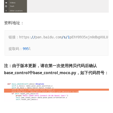
资料地址：
链接：https:
//
pan.baidu.com
/s/
1
pEhY0935xjn0dbgVULUQ2A
提取码：
995
l 
注：由于版本更新，请在第一次使用拷贝代码后确认
base_control中base_control_moco.py，如下代码符号：