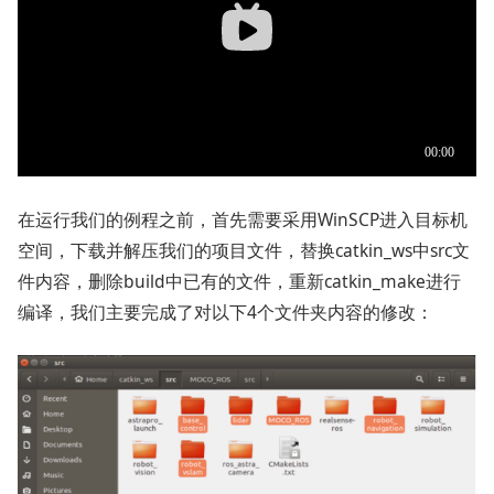
在运行我们的例程之前，首先需要采用WinSCP进入目标机
空间，下载并解压我们的项目文件，替换catkin_ws中src文
件内容，删除build中已有的文件，重新catkin_make进行
编译，我们主要完成了对以下4个文件夹内容的修改：