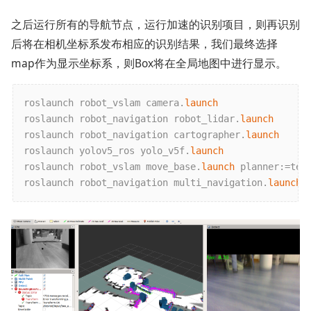
之后运行所有的导航节点，运行加速的识别项目，则再识别
后将在相机坐标系发布相应的识别结果，我们最终选择
map作为显示坐标系，则Box将在全局地图中进行显示。
roslaunch robot_vslam camera.
launch
roslaunch robot_navigation robot_lidar.
launch
roslaunch robot_navigation cartographer.
launch
roslaunch yolov5_ros yolo_v5f.
launch
roslaunch robot_vslam move_base.
launch
 planner:=teb
roslaunch robot_navigation multi_navigation.
launch