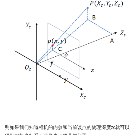
则如果我们知道相机的内参和当前该点的物理深度zc就可以