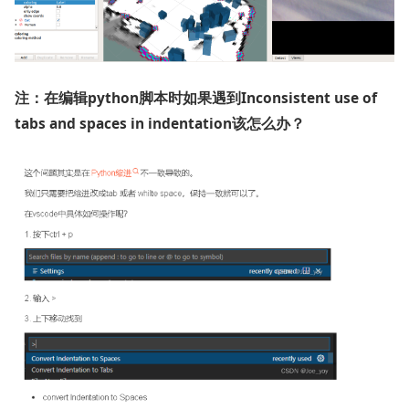
注：在编辑python脚本时如果遇到Inconsistent use of
tabs and spaces in indentation该怎么办？