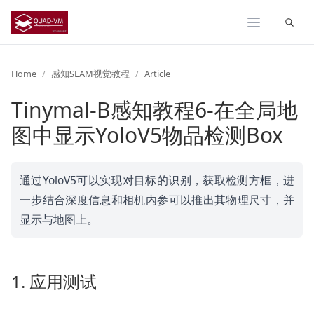
Expand
Home
感知SLAM视觉教程
Article
Tinymal-B感知教程6-在全局地
图中显示YoloV5物品检测Box
通过YoloV5可以实现对目标的识别，获取检测方框，进
一步结合深度信息和相机内参可以推出其物理尺寸，并
显示与地图上。
1. 应用测试