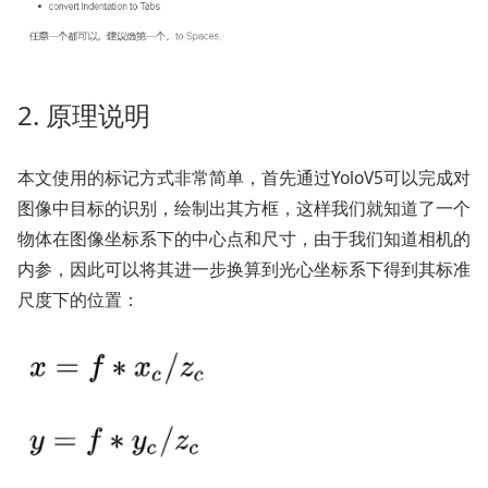
2. 原理说明
本文使用的标记方式非常简单，首先通过YoloV5可以完成对
图像中目标的识别，绘制出其方框，这样我们就知道了一个
物体在图像坐标系下的中心点和尺寸，由于我们知道相机的
内参，因此可以将其进一步换算到光心坐标系下得到其标准
尺度下的位置：