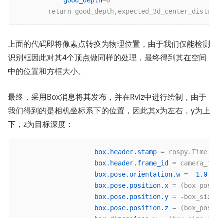
上面的代码即将像素点转换为物理位置，由于我们仅能检测
识别框因此对其4个顶点做同样的处理，最终得到其在空间
中的位置和方框大小。
最终，采用Box消息将其发布，并在Rviz中进行绘制，由于
我们得到的是相机坐标系下的位置，因此其x为左右，y为上
下，z为目标深度：
box.header.stamp
 = rospy.Time.no
box.header.frame_id
 = camera_fra
box.pose.orientation.w
 =  
1.0
box.pose.position.x
 = (box_posi
box.pose.position.y
 = -box_size
box.pose.position.z
 = (box_posi