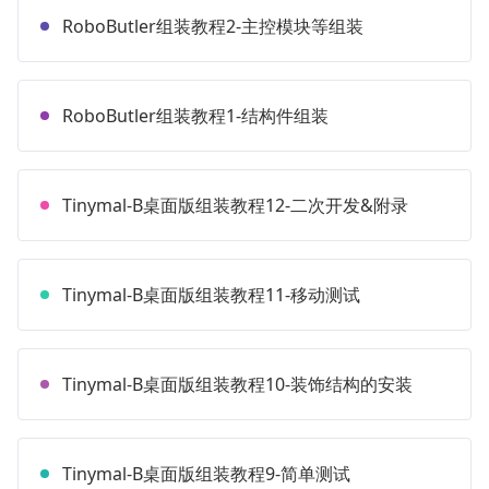
RoboButler组装教程2-主控模块等组装
RoboButler组装教程1-结构件组装
Tinymal-B桌面版组装教程12-二次开发&附录
Tinymal-B桌面版组装教程11-移动测试
Tinymal-B桌面版组装教程10-装饰结构的安装
Tinymal-B桌面版组装教程9-简单测试