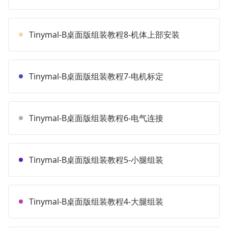
Tinymal-B桌面版组装教程8-机体上部安装
Tinymal-B桌面版组装教程7-电机标定
Tinymal-B桌面版组装教程6-电气连接
Tinymal-B桌面版组装教程5-小腿组装
Tinymal-B桌面版组装教程4-大腿组装