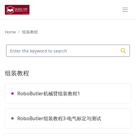
Expa
Home
组装教程
组装教程
RoboButler机械臂组装教程1
RoboButler组装教程3-电气标定与测试