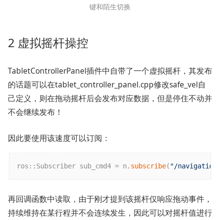
键和陌生切换
2 虚拟摇杆操控
TabletControllerPanel插件中自带了一个虚拟摇杆，其发布
的话题可以在tablet_controller_panel.cpp修改safe_vel自
己定义，则在拖动摇杆后会发布对应数据，但是停住不动并
不会继续发布！
因此要使用该速度可以订阅：
ros::Subscriber sub_cmd4 = n.
subscribe
(
"/navigation
再回调函数中读取，由于刚才提到该摇杆仅响应拖动事件，
持续维持在某行程并不会连续发生，因此可以对摇杆值进行