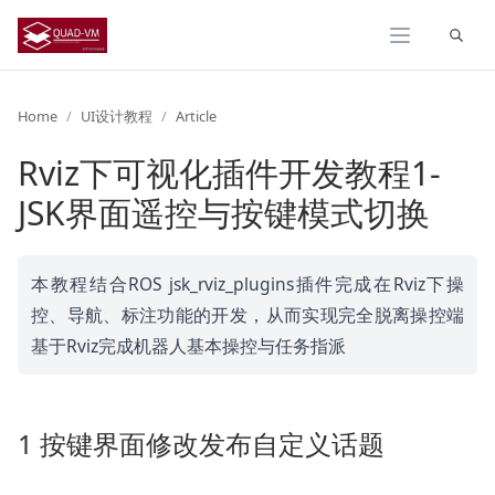
Expand
Home
UI设计教程
Article
Rviz下可视化插件开发教程1-
JSK界面遥控与按键模式切换
本教程结合ROS jsk_rviz_plugins插件完成在Rviz下操
控、导航、标注功能的开发，从而实现完全脱离操控端
基于Rviz完成机器人基本操控与任务指派
1 按键界面修改发布自定义话题